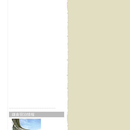
鎌倉宿泊情報