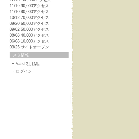
11/19 90,000アクセス
11/10 80,000アクセス
10/12 70,000アクセス
09/20 60,000アクセス
09/02 50,000アクセス
08/08 40,000アクセス
06/08 10,000アクセス
03/25 サイトオープン
メタ情報
Valid
XHTML
ログイン