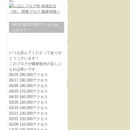
ね。
06/14 祝220,000アクセスあ
りがとう！
いつも読んでくださってありが
とうございます！
このブログが鎌倉観光の足しに
なれば幸いです。
05/25 200,000アクセス
05/17 190,000アクセス
05/05 180,000アクセス
04/25 170,000アクセス
04/10 160,000アクセス
03/26 150,000アクセス
03/10 140,000アクセス
02/21 130,000アクセス
02/01 120,000アクセス
01/09 110,000アクセス
12/15 100,000アクセス