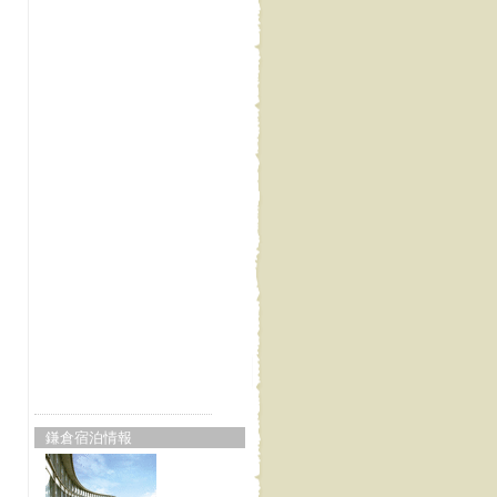
鎌倉宿泊情報