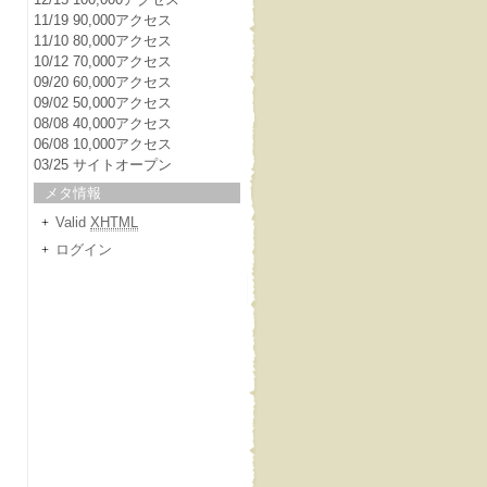
11/19 90,000アクセス
11/10 80,000アクセス
10/12 70,000アクセス
09/20 60,000アクセス
09/02 50,000アクセス
08/08 40,000アクセス
06/08 10,000アクセス
03/25 サイトオープン
メタ情報
Valid
XHTML
ログイン