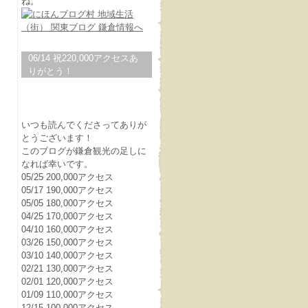
ね。
06/14 祝220,000アクセスあ
りがとう！
いつも読んでくださってありが
とうございます！
このブログが鎌倉観光の足しに
なれば幸いです。
05/25 200,000アクセス
05/17 190,000アクセス
05/05 180,000アクセス
04/25 170,000アクセス
04/10 160,000アクセス
03/26 150,000アクセス
03/10 140,000アクセス
02/21 130,000アクセス
02/01 120,000アクセス
01/09 110,000アクセス
12/15 100,000アクセス