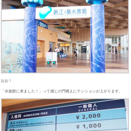
おお！
「水族館に来ました！」って感じの門構えにテンションが上がります。