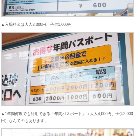
▲入場料金は大人2,000円、子供1,000円
▲1年間何度でも利用できる「年間パスポート」（大人4,000円、子供2,000
円）なんてのもあります。