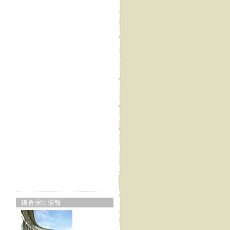
鎌倉宿泊情報